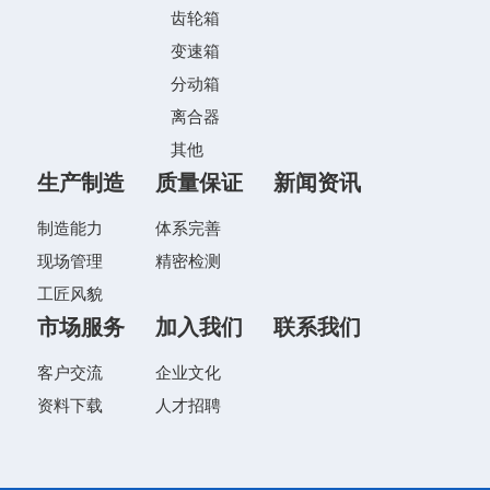
齿轮箱
变速箱
分动箱
离合器
其他
生产制造
质量保证
新闻资讯
制造能力
体系完善
现场管理
精密检测
工匠风貌
市场服务
加入我们
联系我们
客户交流
企业文化
资料下载
人才招聘