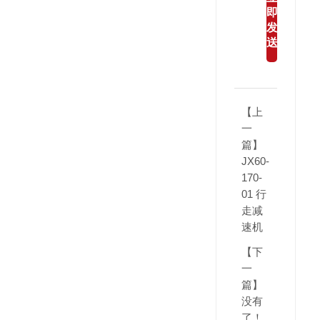
即
发
送
【上
一
篇】
JX60-
170-
01 行
走减
速机
【下
一
篇】
没有
了！