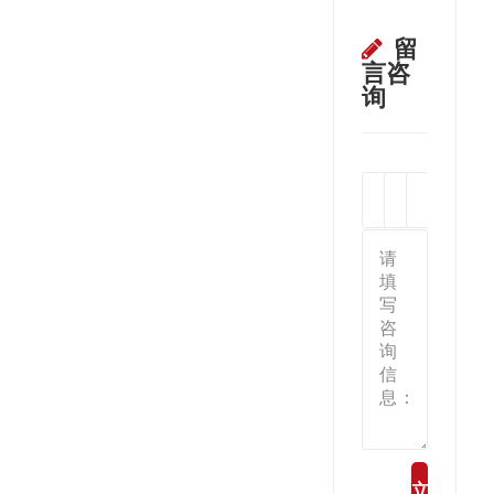
留
言咨
询
立