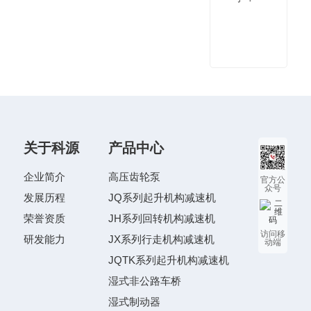
关于科源
产品中心
企业简介
高压齿轮泵
官方公
众号
发展历程
JQ系列起升机构减速机
荣誉资质
JH系列回转机构减速机
访问移
研发能力
JX系列行走机构减速机
动端
JQTK系列起升机构减速机
湿式非公路车桥
湿式制动器