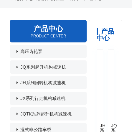
产品中心
产品
PRODUCT CENTER
中心
高压齿轮泵
JQ系列起升机构减速机
JH系列回转机构减速机
JX系列行走机构减速机
JQTK系列起升机构减速机
JH
JQ
湿式非公路车桥
系
系