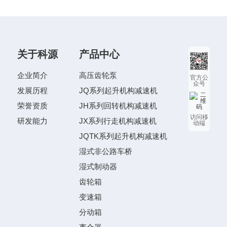
关于科源
产品中心
企业简介
高压齿轮泵
官方公
众号
发展历程
JQ系列起升机构减速机
荣誉资质
JH系列回转机构减速机
访问移
研发能力
JX系列行走机构减速机
动端
JQTK系列起升机构减速机
湿式非公路车桥
湿式制动器
齿轮箱
变速箱
分动箱