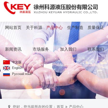
网站首页
关于科源
产品中心
生产制造
质量保证
新闻资讯
市场服务
加入我们
联系我们
中文版
English
Русский язык
您好，您当前所在的位置：
首页
产品中心