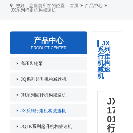
您好，您当前所在的位置：
首页
产品中心
JX系列行走机构减速机
产品中心
JX
PRODUCT CENTER
系列
行走
机构
高压齿轮泵
减速
机
JQ系列起升机构减速机
JH系列回转机构减速机
JX60-
170-
JX系列行走机构减速机
01
行
JQTK系列起升机构减速机