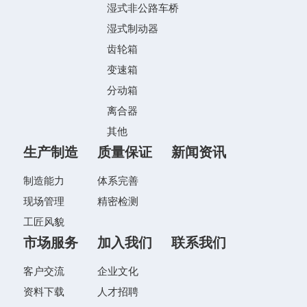
湿式非公路车桥
湿式制动器
齿轮箱
变速箱
分动箱
离合器
其他
生产制造
质量保证
新闻资讯
制造能力
体系完善
现场管理
精密检测
工匠风貌
市场服务
加入我们
联系我们
客户交流
企业文化
资料下载
人才招聘