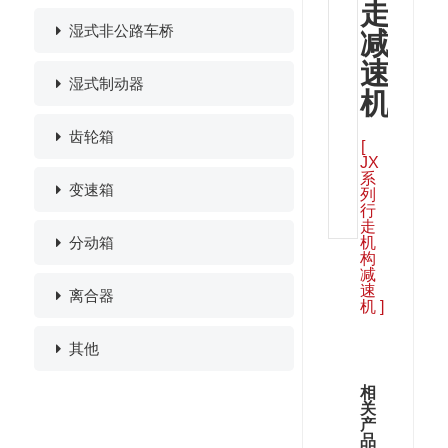
走
湿式非公路车桥
减
速
湿式制动器
机
齿轮箱
[
JX
系
变速箱
列
行
走
分动箱
机
构
减
速
离合器
机 ]
其他
相
关
产
品