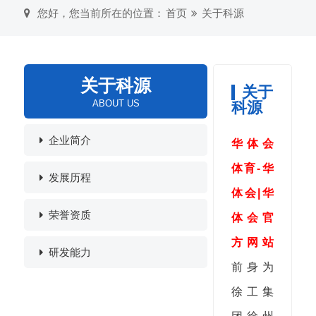
您好，您当前所在的位置：
首页
关于科源
关于科源
关于
ABOUT US
科源
企业简介
华体会
体育-华
发展历程
体会|华
荣誉资质
体会官
方网站
研发能力
前身为
徐工集