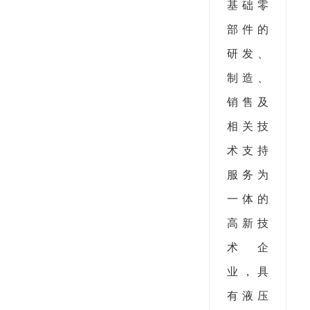
基础零
部件的
研发、
制造、
销售及
相关技
术支持
服务为
一体的
高新技
术企
业，具
有液压