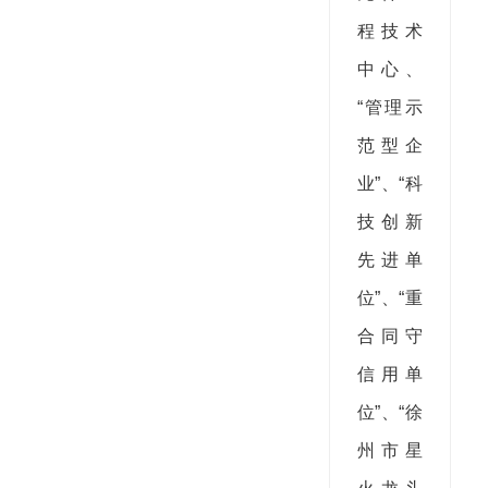
程技术
中心、
“管理示
范型企
业”、“科
技创新
先进单
位”、“重
合同守
信用单
位”、“徐
州市星