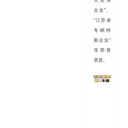
火龙头
企业”、
“江苏省
专精特
新企业”
等荣誉
资质。