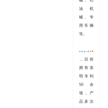
械、石
油机
械、专
用车辆
等。
，目前
拥有发
明专利
50余
项，产
品多次