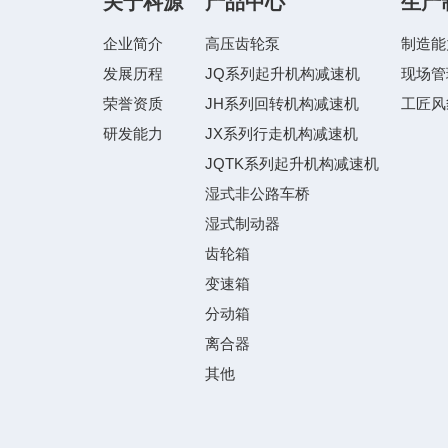
关于科源
产品中心
生产
企业简介
高压齿轮泵
制造能
发展历程
JQ系列起升机构减速机
现场管
荣誉资质
JH系列回转机构减速机
工匠风
研发能力
JX系列行走机构减速机
JQTK系列起升机构减速机
湿式非公路车桥
湿式制动器
齿轮箱
变速箱
分动箱
离合器
其他