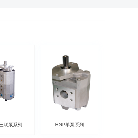
G三联泵系列
HGP单泵系列