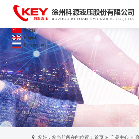
中文版
English
Русский язык
您好，您当前所在的位置：
首页
产品中心