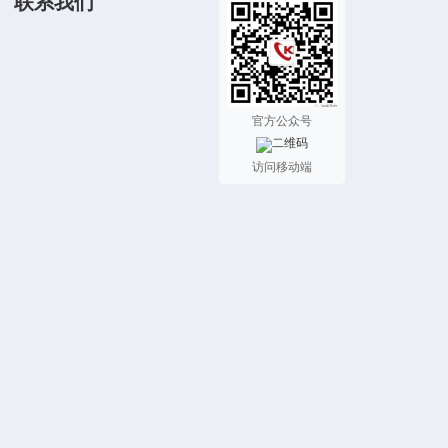
联系我们
官方公众号
访问移动端