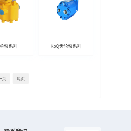
d单泵系列
KpQ齿轮泵系列
一页
尾页