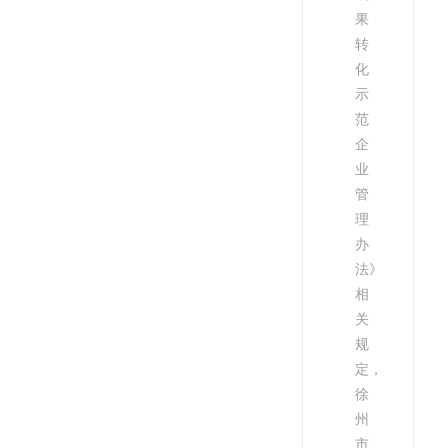
果
转
化
示
范
企
业
管
理
办
法》
相
关
规
定，
徐
州
市