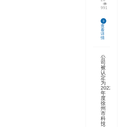
991
查
看
详
情
公
司
被
认
定
为
2022
年
度
徐
州
市
科
技