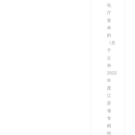
化
厅
发
布
的
《关
于
公
布
2022
年
度
江
苏
省
专
精
特