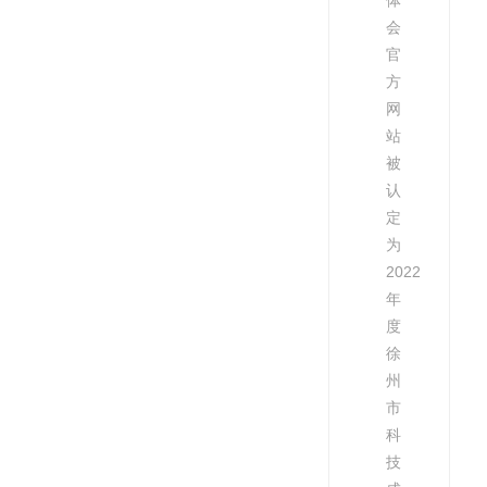
体
会
官
方
网
站
被
认
定
为
2022
年
度
徐
州
市
科
技