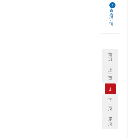
查
看
详
情
首
页
上
一
页
1
下
一
页
尾
页