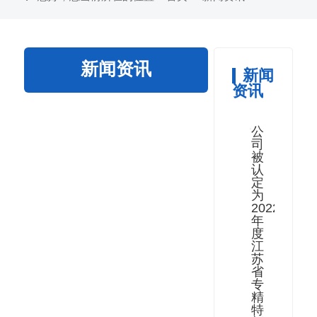
新闻资讯
新闻
资讯
公
司
被
认
定
为
2022
年
度
江
苏
省
专
精
特