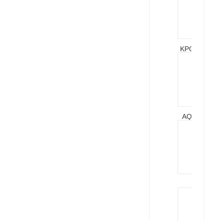
KPGT多联
AQ单联泵/
Hd单泵