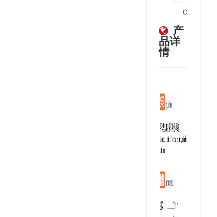
CB-TNR1
产
品详
情