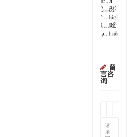
留
言咨
询