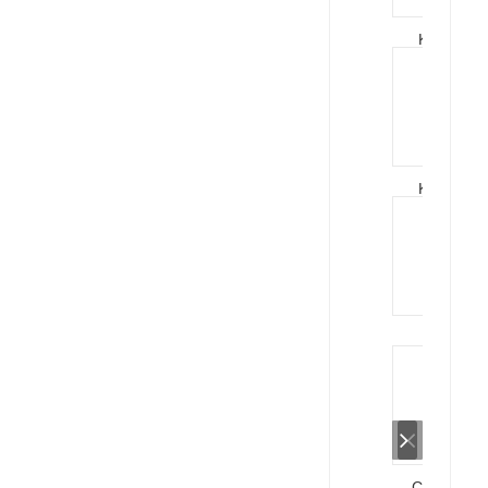
KpG双联
KpG三联
HGP单
CB-HGP