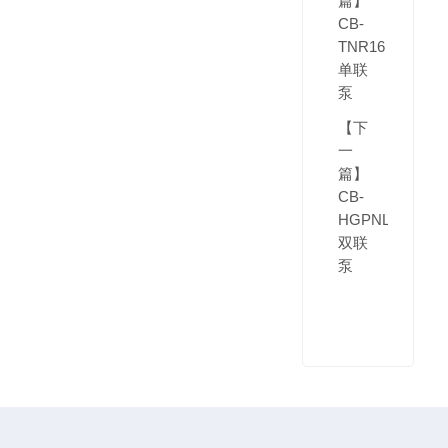
篇】
CB-
TNR16
单联
泵
【下
一
篇】
CB-
HGPNL32/12
双联
泵