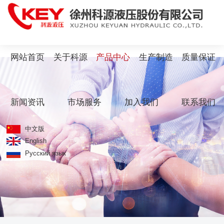
华体会体育
网站首页
关于科源
产品中心
生产制造
质量保证
新闻资讯
市场服务
加入我们
联系我们
中文版
English
Русский язык