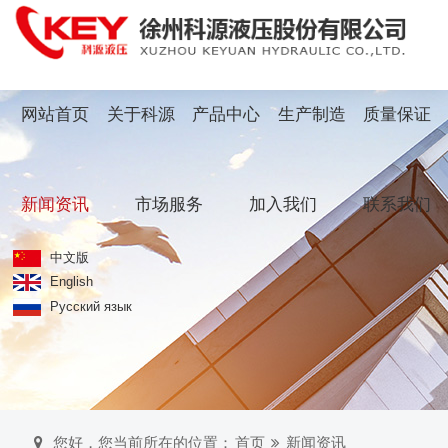
网站首页
关于科源
产品中心
生产制造
质量保证
新闻资讯
市场服务
加入我们
联系我们
中文版
English
Русский язык
您好，您当前所在的位置：
首页
新闻资讯