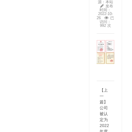
源：本站
发布
时间：
2022-10-
26
已
访问：
992 次
【上
一
篇】
公司
被认
定为
2022
年度