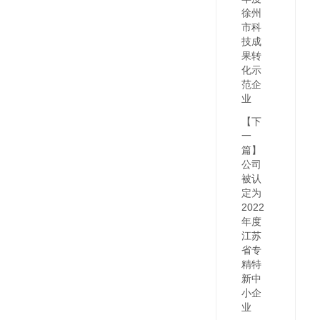
徐州
市科
技成
果转
化示
范企
业
【下
一
篇】
公司
被认
定为
2022
年度
江苏
省专
精特
新中
小企
业