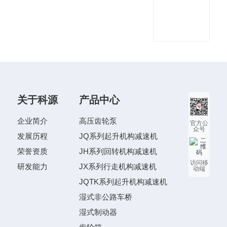
关于科源
产品中心
企业简介
高压齿轮泵
官方公
众号
发展历程
JQ系列起升机构减速机
荣誉资质
JH系列回转机构减速机
访问移
研发能力
JX系列行走机构减速机
动端
JQTK系列起升机构减速机
湿式非公路车桥
湿式制动器