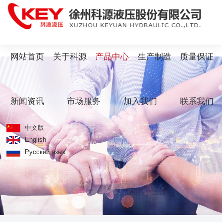
华体会体育
网站首页
关于科源
产品中心
生产制造
质量保证
新闻资讯
市场服务
加入我们
联系我们
中文版
English
Русский язык