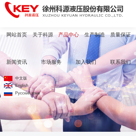
华体会体育
网站首页
关于科源
产品中心
生产制造
质量保证
新闻资讯
市场服务
加入我们
联系我们
中文版
English
Русский язык