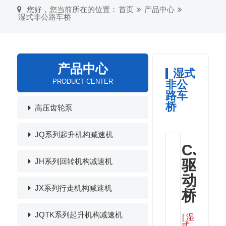
您好，您当前所在的位置：
首页
产品中心
湿式非公路车桥
产品中心
湿式
PRODUCT CENTER
非公
路车
桥
高压齿轮泵
JQ系列起升机构减速机
CJSQ
JH系列回转机构减速机
驱
动
JX系列行走机构减速机
桥
JQTK系列起升机构减速机
[ 湿
式