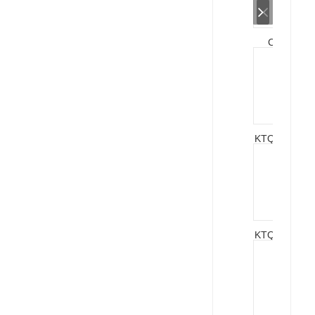
CJSQ36
KTQ（H）2
KTQ（H）3