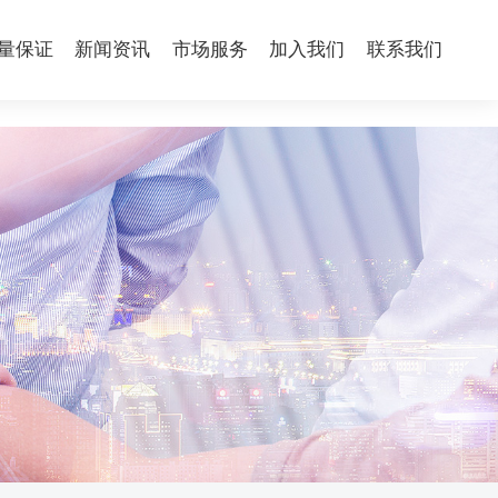
量保证
新闻资讯
市场服务
加入我们
联系我们