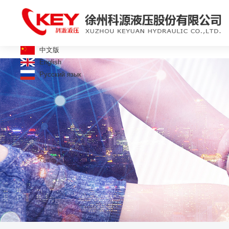
华体会体育
中文版
English
Русский язык