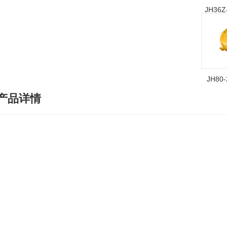
JH36
JH8
产品详情