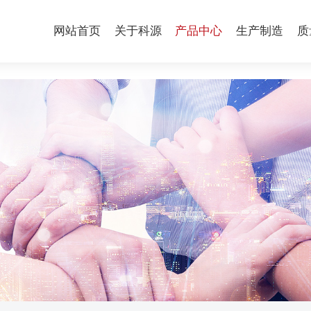
网站首页
关于科源
产品中心
生产制造
质